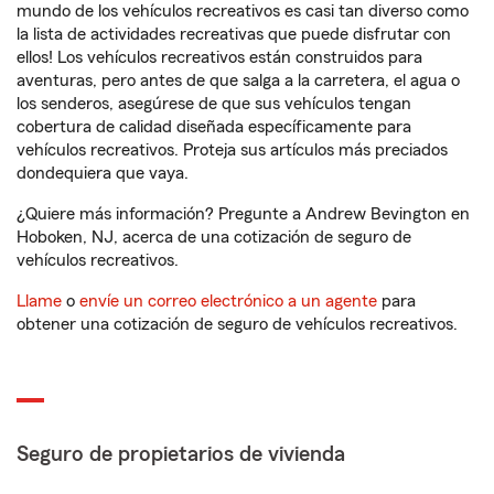
mundo de los vehículos recreativos es casi tan diverso como
la lista de actividades recreativas que puede disfrutar con
ellos! Los vehículos recreativos están construidos para
aventuras, pero antes de que salga a la carretera, el agua o
los senderos, asegúrese de que sus vehículos tengan
cobertura de calidad diseñada específicamente para
vehículos recreativos. Proteja sus artículos más preciados
dondequiera que vaya.
¿Quiere más información? Pregunte a Andrew Bevington en
Hoboken, NJ, acerca de una cotización de seguro de
vehículos recreativos.
Llame
o
envíe un correo electrónico a un agente
para
obtener una cotización de seguro de vehículos recreativos.
Seguro de propietarios de vivienda