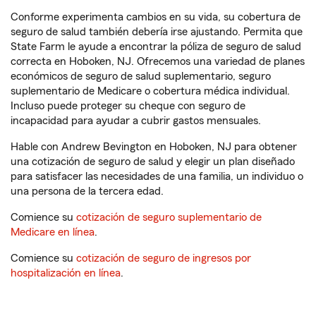
Conforme experimenta cambios en su vida, su cobertura de
seguro de salud también debería irse ajustando. Permita que
State Farm le ayude a encontrar la póliza de seguro de salud
correcta en Hoboken, NJ. Ofrecemos una variedad de planes
económicos de seguro de salud suplementario, seguro
suplementario de Medicare o cobertura médica individual.
Incluso puede proteger su cheque con seguro de
incapacidad para ayudar a cubrir gastos mensuales.
Hable con Andrew Bevington en Hoboken, NJ para obtener
una cotización de seguro de salud y elegir un plan diseñado
para satisfacer las necesidades de una familia, un individuo o
una persona de la tercera edad.
Comience su
cotización de seguro suplementario de
Medicare en línea
.
Comience su
cotización de seguro de ingresos por
hospitalización en línea
.