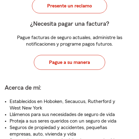
Presente un reclamo
¿Necesita pagar una factura?
Pague facturas de seguro actuales, administre las
notificaciones y programe pagos futuros.
Pague a su manera
Acerca de mí:
Establecidos en Hoboken, Secaucus, Rutherford y
West New York
Llámenos para sus necesidades de seguro de vida
Proteja a sus seres queridos con un seguro de vida
Seguros de propiedad y accidentes, pequeñas
empresas, auto, vivienda y vida