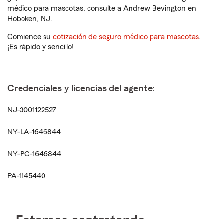
médico para mascotas, consulte a Andrew Bevington en
Hoboken, NJ.
Comience su
cotización de seguro médico para mascotas
.
¡Es rápido y sencillo!
Credenciales y licencias del agente:
NJ-3001122527
NY-LA-1646844
NY-PC-1646844
PA-1145440