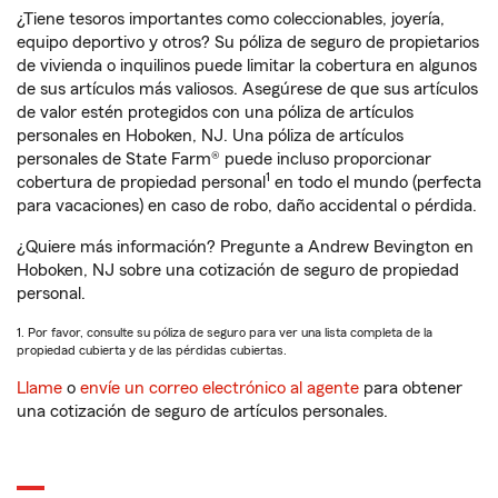
¿Tiene tesoros importantes como coleccionables, joyería,
equipo deportivo y otros? Su póliza de seguro de propietarios
de vivienda o inquilinos puede limitar la cobertura en algunos
de sus artículos más valiosos. Asegúrese de que sus artículos
de valor estén protegidos con una póliza de artículos
personales en Hoboken, NJ. Una póliza de artículos
personales de State Farm® puede incluso proporcionar
1
cobertura de propiedad personal
en todo el mundo (perfecta
para vacaciones) en caso de robo, daño accidental o pérdida.
¿Quiere más información? Pregunte a Andrew Bevington en
Hoboken, NJ sobre una cotización de seguro de propiedad
personal.
1. Por favor, consulte su póliza de seguro para ver una lista completa de la
propiedad cubierta y de las pérdidas cubiertas.
Llame
o
envíe un correo electrónico al agente
para obtener
una cotización de seguro de artículos personales.