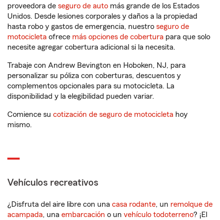
proveedora de
seguro de auto
más grande de los Estados
Unidos. Desde lesiones corporales y daños a la propiedad
hasta robo y gastos de emergencia, nuestro
seguro de
motocicleta
ofrece
más opciones de cobertura
para que solo
necesite agregar cobertura adicional si la necesita.
Trabaje con Andrew Bevington en Hoboken, NJ, para
personalizar su póliza con coberturas, descuentos y
complementos opcionales para su motocicleta. La
disponibilidad y la elegibilidad pueden variar.
Comience su
cotización de seguro de motocicleta
hoy
mismo.
Vehículos recreativos
¿Disfruta del aire libre con una
casa rodante
, un
remolque de
acampada
, una
embarcación
o un
vehículo todoterreno
? ¡El