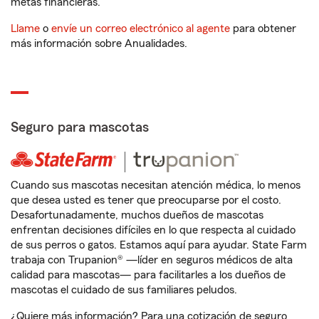
metas financieras.
Llame
o
envíe un correo electrónico al agente
para obtener
más información sobre Anualidades.
Seguro para mascotas
Cuando sus mascotas necesitan atención médica, lo menos
que desea usted es tener que preocuparse por el costo.
Desafortunadamente, muchos dueños de mascotas
enfrentan decisiones difíciles en lo que respecta al cuidado
de sus perros o gatos. Estamos aquí para ayudar. State Farm
trabaja con Trupanion® —líder en seguros médicos de alta
calidad para mascotas— para facilitarles a los dueños de
mascotas el cuidado de sus familiares peludos.
¿Quiere más información? Para una cotización de seguro