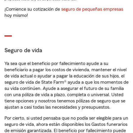
¡Comience su cotización de
seguro de pequeñas empresas
hoy mismo!
Seguro de vida
Ya sea que el beneficio por fallecimiento ayude a su
beneficiario a pagar los costos de vivienda, mantener el nivel
de vida actual o ayudar a pagar la educación de sus hijos, el
seguro de vida de State Farm® ayuda a que los momentos de
su vida continúen. Ayude a asegurar el futuro de su familia
con una póliza de vida a plazo, completa o universal. Usted
tiene opciones y nosotros tenemos pólizas de seguro que se
ajustan a casi todas las necesidades y presupuestos.
Por cierto, si usted pensaba que no podía ser elegible para un
seguro de vida, ahora están disponibles los Gastos funerarios
de emisión garantizada. El beneficio por fallecimiento puede