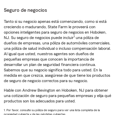
Seguro de negocios
Tanto si su negocio apenas está comenzando, como si está
creciendo o madurando, State Farm le proveerá con
opciones inteligentes para seguro de negocios en Hoboken,
1
NJ. Su seguro de negocios puede incluir
una póliza de
dueños de empresas, una póliza de automóviles comerciales,
una póliza de salud individual o incluso compensación laboral.
Al igual que usted, nuestros agentes son dueños de
pequeñas empresas que conocen la importancia de
desarrollar un plan de seguridad financiera continua.
Sabemos que su negocio significa todo para usted. En la
medida en que crezca, asegúrese de que tiene los productos
de seguro de negocio correctos para su negocio.
Hable con Andrew Bevington en Hoboken, NJ para obtener
una cotización de seguro para pequeñas empresas y elija qué
productos son los adecuados para usted.
1. Por favor, consulte su póliza de seguro para ver una lista completa de la
propiedad cubierta y de las pérdidas cubiertas.