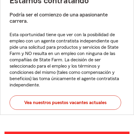
Estamos contratando
Podría ser el comienzo de una apasionante
carrera.
Esta oportunidad tiene que ver con la posibilidad de
empleo con un agente contratista independiente que
pide una solicitud para productos y servicios de State
Farm y NO resulta en un empleo con ninguna de las
compañías de State Farm. La decisión de ser
seleccionado para el empleo y los términos y
condiciones del mismo (tales como compensación y
beneficios) las toma únicamente el agente contratista
independiente.
Vea nuestros puestos vacantes actuales