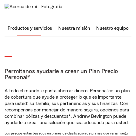
Productos y servicios
Nuestra misión
Nuestro equipo
Permítanos ayudarle a crear un Plan Precio
Personal®
A todo el mundo le gusta ahorrar dinero. Personalice un plan
de cobertura que ayude a proteger lo que es importante
para usted: su familia, sus pertenencias y sus finanzas. Con
recompensas por manejar de manera segura, opciones para
combinar pólizas y descuentos*, Andrew Bevington puede
ayudarle a crear una solución que sea adecuada para usted.
Los precios están basados en planes de clasificación de primas que varían según