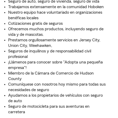
Seguro de auto, seguro de vivienda, seguro de vida
Trabajamos extensamente en la comunidad Hoboken
Nuestro equipo hace voluntariado en organizaciones
benéficas locales
Cotizaciones gratis de seguros
Ofrecemos muchos productos, incluyendo seguro de
vida y de mascotas.
Prestamos orgullosamente servicios en Jersey City,
Union City, Weehawken,
Seguros de inquilinos y de responsabilidad civil
profesional
¡Llámenos para conocer sobre "Adopta una pequeña
empresa"!
Miembro de la Cámara de Comercio de Hudson
County
Comuníquese con nosotros hoy mismo para todas sus
necesidades de seguro
Ayudamos a los propietarios de vehículos con seguro
de auto
Seguro de motocicleta para sus aventuras en
carretera