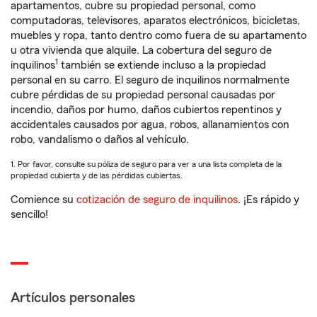
apartamentos, cubre su propiedad personal, como
computadoras, televisores, aparatos electrónicos, bicicletas,
muebles y ropa, tanto dentro como fuera de su apartamento
u otra vivienda que alquile. La cobertura del seguro de
1
inquilinos
también se extiende incluso a la propiedad
personal en su carro. El seguro de inquilinos normalmente
cubre pérdidas de su propiedad personal causadas por
incendio, daños por humo, daños cubiertos repentinos y
accidentales causados por agua, robos, allanamientos con
robo, vandalismo o daños al vehículo.
1. Por favor, consulte su póliza de seguro para ver a una lista completa de la
propiedad cubierta y de las pérdidas cubiertas.
Comience su
cotización de seguro de inquilinos
. ¡Es rápido y
sencillo!
Artículos personales