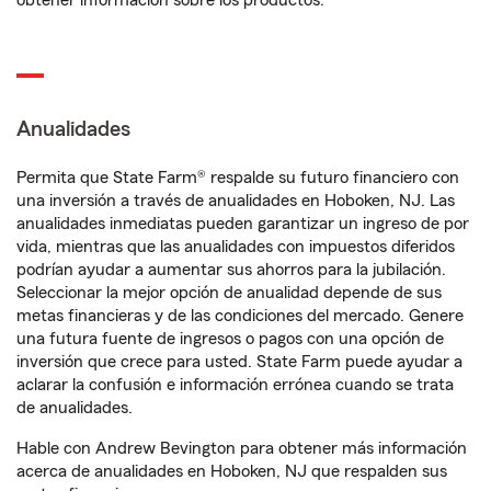
obtener información sobre los productos.
Anualidades
Permita que State Farm® respalde su futuro financiero con
una inversión a través de anualidades en Hoboken, NJ. Las
anualidades inmediatas pueden garantizar un ingreso de por
vida, mientras que las anualidades con impuestos diferidos
podrían ayudar a aumentar sus ahorros para la jubilación.
Seleccionar la mejor opción de anualidad depende de sus
metas financieras y de las condiciones del mercado. Genere
una futura fuente de ingresos o pagos con una opción de
inversión que crece para usted. State Farm puede ayudar a
aclarar la confusión e información errónea cuando se trata
de anualidades.
Hable con Andrew Bevington para obtener más información
acerca de anualidades en Hoboken, NJ que respalden sus