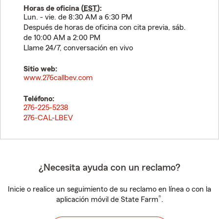
Horas de oficina (
EST
):
Lun. - vie. de 8:30 AM a 6:30 PM
Después de horas de oficina con cita previa, sáb.
de 10:00 AM a 2:00 PM
Llame 24/7, conversación en vivo
Sitio web:
www.276callbev.com
Teléfono:
276-225-5238
276-CAL-LBEV
¿Necesita ayuda con un reclamo?
Inicie o realice un seguimiento de su reclamo en línea o con la
®
aplicación móvil de State Farm
.