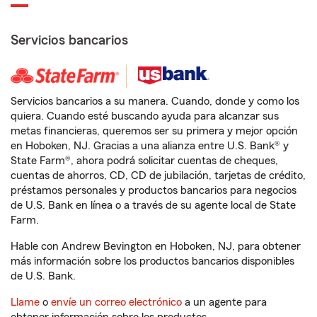
Servicios bancarios
Servicios bancarios a su manera. Cuando, donde y como los
quiera. Cuando esté buscando ayuda para alcanzar sus
metas financieras, queremos ser su primera y mejor opción
en Hoboken, NJ. Gracias a una alianza entre U.S. Bank® y
State Farm®, ahora podrá solicitar cuentas de cheques,
cuentas de ahorros, CD, CD de jubilación, tarjetas de crédito,
préstamos personales y productos bancarios para negocios
de U.S. Bank en línea o a través de su agente local de State
Farm.
Hable con Andrew Bevington en Hoboken, NJ, para obtener
más información sobre los productos bancarios disponibles
de U.S. Bank.
Llame
o
envíe un correo electrónico
a un agente para