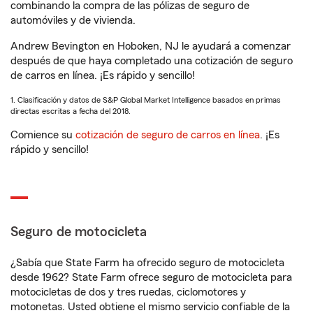
combinando la compra de las pólizas de seguro de
automóviles y de vivienda.
Andrew Bevington en Hoboken, NJ le ayudará a comenzar
después de que haya completado una cotización de seguro
de carros en línea. ¡Es rápido y sencillo!
1. Clasificación y datos de S&P Global Market Intelligence basados en primas
directas escritas a fecha del 2018.
Comience su
cotización de seguro de carros en línea
. ¡Es
rápido y sencillo!
Seguro de motocicleta
¿Sabía que State Farm ha ofrecido seguro de motocicleta
desde 1962? State Farm ofrece seguro de motocicleta para
motocicletas de dos y tres ruedas, ciclomotores y
motonetas. Usted obtiene el mismo servicio confiable de la