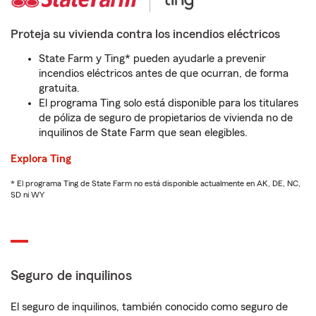
Proteja su vivienda contra los incendios eléctricos
State Farm y Ting* pueden ayudarle a prevenir
incendios eléctricos antes de que ocurran, de forma
gratuita.
El programa Ting solo está disponible para los titulares
de póliza de seguro de propietarios de vivienda no de
inquilinos de State Farm que sean elegibles.
Explora Ting
* El programa Ting de State Farm no está disponible actualmente en AK, DE, NC,
SD ni WY
Seguro de inquilinos
El seguro de inquilinos, también conocido como seguro de