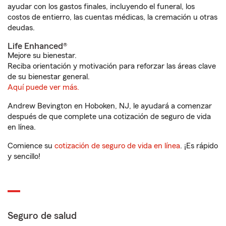
ayudar con los gastos finales, incluyendo el funeral, los
costos de entierro, las cuentas médicas, la cremación u otras
deudas.
Life Enhanced®
Mejore su bienestar.
Reciba orientación y motivación para reforzar las áreas clave
de su bienestar general.
Aquí puede ver más.
Andrew Bevington en Hoboken, NJ, le ayudará a comenzar
después de que complete una cotización de seguro de vida
en línea.
Comience su
cotización de seguro de vida en línea
. ¡Es rápido
y sencillo!
Seguro de salud